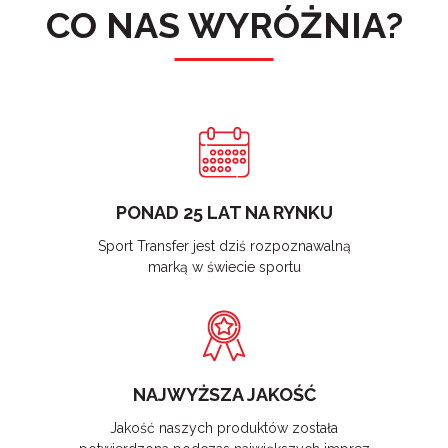
CO NAS WYRÓŻNIA?
PONAD 25 LAT NA RYNKU
Sport Transfer jest dziś rozpoznawalną
marką w świecie sportu
NAJWYŻSZA JAKOŚĆ
Jakość naszych produktów została