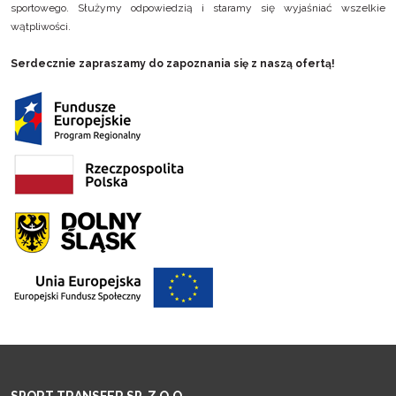
sportowego. Służymy odpowiedzią i staramy się wyjaśniać wszelkie
wątpliwości.
Serdecznie zapraszamy do zapoznania się z naszą
ofertą
!