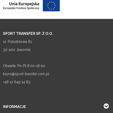
SPORT TRANSFER SP. Z O.O.
ul. Południowa 81
32-400 Jawornik
Otwarte: Pn-Pt 8:00-16:00
biuro@sport-transfer.com.pl
+48 12 649 14 83
INFORMACJE