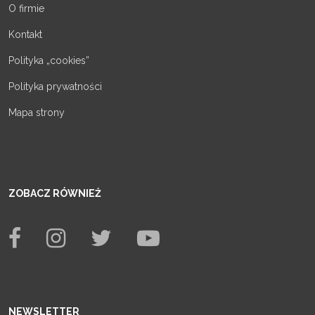
O firmie
Kontakt
Polityka „cookies”
Polityka prywatności
Mapa strony
ZOBACZ RÓWNIEŻ
NEWSLETTER