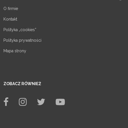
O firmie
Kontakt
Polityka „cookies”
Polityka prywatności
Mapa strony
ZOBACZ RÓWNIEŻ