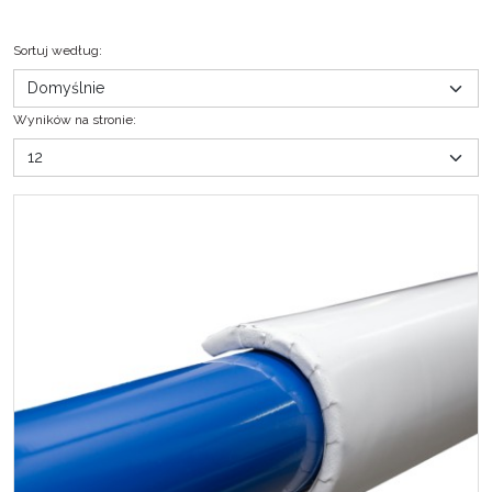
Sortuj według
:
Wyników na stronie
: