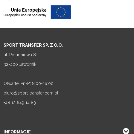
SPORT TRANSFER SP. Z O.O.
ul. Południowa 81
32-400 Jawornik
Otwarte: Pn-Pt 8:00-16:00
biuro@sport-transfer.com.pl
+48 12 649 14 83
INFORMACJE