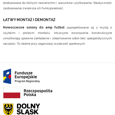
dostosowana do różnych nawierzchni i warunków użytkowania. Elastyczność
zastosowania zwiększa ich funkcjonalność.
ŁATWY MONTAŻ I DEMONTAŻ
Nowoczesne osłony do amp futbol
zaprojektowane są z myślą o
szybkim i prostym montażu. Intuicyjne rozwiązania konstrukcyjne
umożliwiają sprawne zakładanie i zdejmowanie osłon bez specjalistycznych
narzędzi. To istotne przy organizacji wydarzeń sportowych.