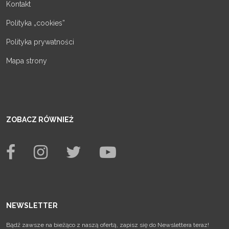
Kontakt
Polityka „cookies”
Polityka prywatności
Mapa strony
ZOBACZ RÓWNIEŻ
NEWSLETTER
Bądź zawsze na bieżąco z naszą ofertą, zapisz się do Newslettera teraz!