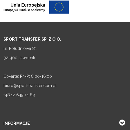
SPORT TRANSFER SP. Z O.O.
ul. Południowa 81
32-400 Jawornik
Otwarte: Pn-Pt 8:00-16:00
biuro@sport-transfer.com.pl
+48 12 649 14 83
INFORMACJE