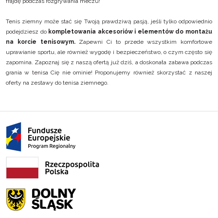
frajdę podczas rozgrywania meczu!
Tenis ziemny może stać się Twoją prawdziwą pasją, jeśli tylko odpowiednio
podejdziesz do
kompletowania akcesoriów i elementów do montażu
na korcie tenisowym.
Zapewni Ci to przede wszystkim komfortowe
uprawianie sportu, ale również wygodę i bezpieczeństwo, o czym często się
zapomina. Zapoznaj się z naszą ofertą już dziś, a doskonała zabawa podczas
grania w tenisa Cię nie ominie! Proponujemy również skorzystać z naszej
oferty na
zestawy do tenisa ziemnego
.