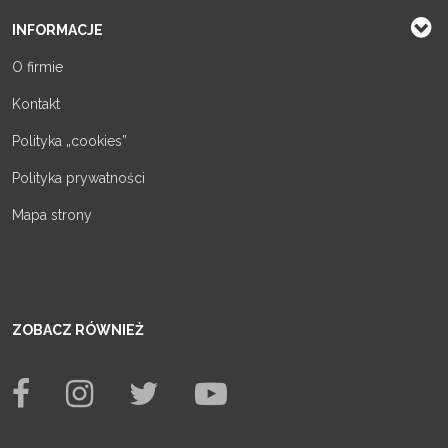
INFORMACJE
O firmie
Kontakt
Polityka „cookies”
Polityka prywatności
Mapa strony
ZOBACZ RÓWNIEŻ