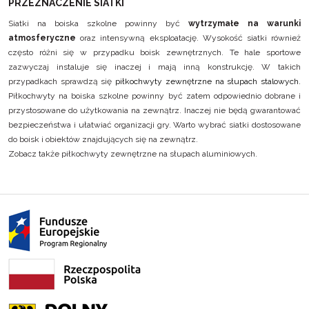
PRZEZNACZENIE SIATKI
Siatki na boiska szkolne powinny być
wytrzymałe na warunki
atmosferyczne
oraz intensywną eksploatację. Wysokość siatki również
często różni się w przypadku boisk zewnętrznych. Te hale sportowe
zazwyczaj instaluje się inaczej i mają inną konstrukcję. W takich
przypadkach sprawdzą się
piłkochwyty zewnętrzne na słupach stalowych.
Piłkochwyty na boiska szkolne powinny być zatem odpowiednio dobrane i
przystosowane do użytkowania na zewnątrz. Inaczej nie będą gwarantować
bezpieczeństwa i ułatwiać organizacji gry. Warto wybrać siatki dostosowane
do boisk i obiektów znajdujących się na zewnątrz.
Zobacz także
piłkochwyty zewnętrzne na słupach aluminiowych
.