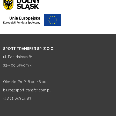
SPORT TRANSFER SP. Z O.O.
ul. Południowa 81
32-400 Jawornik
Otwarte: Pn-Pt 8:00-16:00
biuro@sport-transfer.com.pl
+48 12 649 14 83