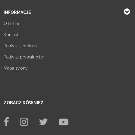
INFORMACJE
O firmie
Kontakt
Polityka „cookies”
Polityka prywatności
Mapa strony
ZOBACZ RÓWNIEŻ