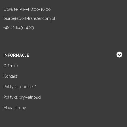
Otwarte: Pn-Pt 8:00-16:00
biuro@sport-transfer.com.pl
+48 12 649 14 83
INFORMACJE
O firmie
Kontakt
Polityka „cookies”
Polityka prywatności
Mapa strony