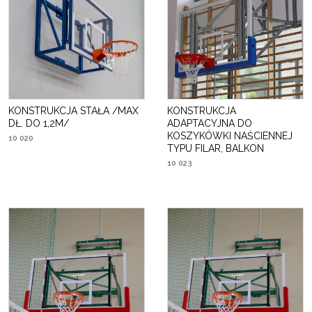
KONSTRUKCJA STAŁA /MAX
KONSTRUKCJA
DŁ. DO 1,2M/
ADAPTACYJNA DO
KOSZYKÓWKI NAŚCIENNEJ
10 020
TYPU FILAR, BALKON
10 023