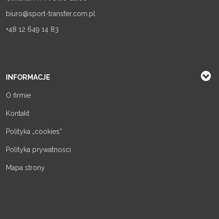
biuro@sport-transfer.com.pl
+48 12 649 14 83
INFORMACJE
O firmie
Kontakt
Polityka „cookies”
Polityka prywatności
Mapa strony