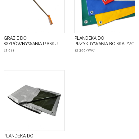
GRABIE DO
PLANDEKA DO
WYRÓWNYWANIA PIASKU
PRZYKRYWANIA BOISKA PVC
12 011
12 300/PVC
PLANDEKA DO