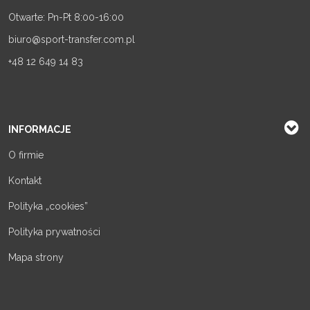
Otwarte: Pn-Pt 8:00-16:00
biuro@sport-transfer.com.pl
+48 12 649 14 83
INFORMACJE
O firmie
Kontakt
Polityka „cookies”
Polityka prywatności
Mapa strony