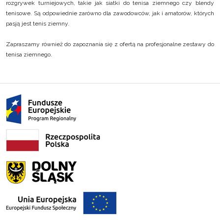
rozgrywek turniejowych, takie jak
siatki do tenisa ziemnego
czy
blendy
tenisowe
. Są odpowiednie zarówno dla zawodowców, jak i amatorów, których
pasją jest tenis ziemny.
Zapraszamy również do zapoznania się z ofertą na profesjonalne
zestawy do
tenisa ziemnego
.