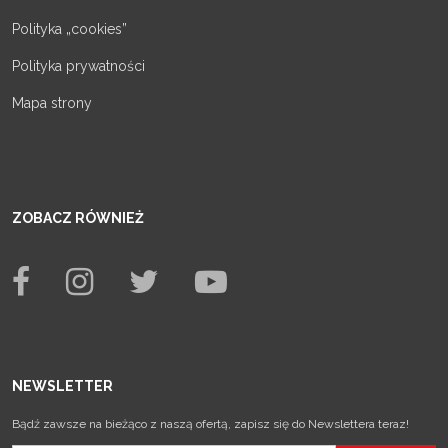
Polityka „cookies”
Polityka prywatności
Mapa strony
ZOBACZ RÓWNIEŻ
NEWSLETTER
Bądź zawsze na bieżąco z naszą ofertą, zapisz się do Newslettera teraz!