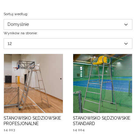
Sortuj według
:
Wyników na stronie
:
STANOWISKO SĘDZIOWSKIE
STANOWISKO SĘDZIOWSKIE
PROFESJONALNE
STANDARD
14 003
14 004