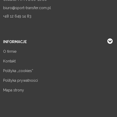
biuro@sport-transfer.com.pl
+48 12 649 14 83
INFORMACJE
O firmie
Kontakt
Polityka „cookies”
Polityka prywatności
Mapa strony