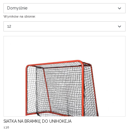
Wyników na stronie
:
SIATKA NA BRAMKĘ DO UNIHOKEJA
136