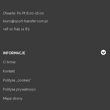
Otwarte: Pn-Pt 8:00-16:00
biuro@sport-transfer.com.pl
+48 12 649 14 83
INFORMACJE
O firmie
Kontakt
Polityka „cookies”
Polityka prywatności
Mapa strony