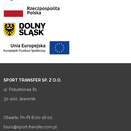
SPORT TRANSFER SP. Z O.O.
ul. Południowa 81
32-400 Jawornik
Otwarte: Pn-Pt 8:00-16:00
biuro@sport-transfer.com.pl