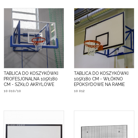
TABLICA DO KOSZYKÓWKI
TABLICA DO KOSZYKÓWKI
PROFESJONALNA 105X180
105X180 CM - WŁÓKNO
CM - SZKŁO AKRYLOWE
EPOKSYDOWE NA RAMIE
10 010/10
10 012