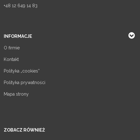
+48 12 649 14 83
INFORMACJE
O firmie
Kontakt
Polityka „cookies”
Polityka prywatności
Mapa strony
ZOBACZ RÓWNIEŻ