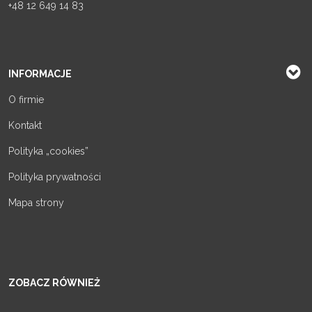
+48 12 649 14 83
INFORMACJE
O firmie
Kontakt
Polityka „cookies”
Polityka prywatności
Mapa strony
ZOBACZ RÓWNIEŻ