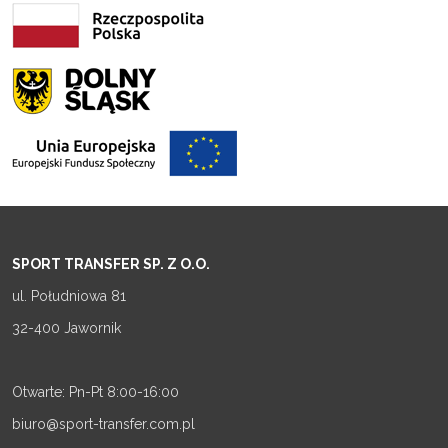
SPORT TRANSFER SP. Z O.O.
ul. Południowa 81
32-400 Jawornik
Otwarte: Pn-Pt 8:00-16:00
biuro@sport-transfer.com.pl