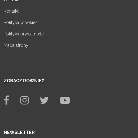
Kontakt
Polityka „cookies”
Polityka prywatności
Mapa strony
ZOBACZ RÓWNIEŻ
NEWSLETTER