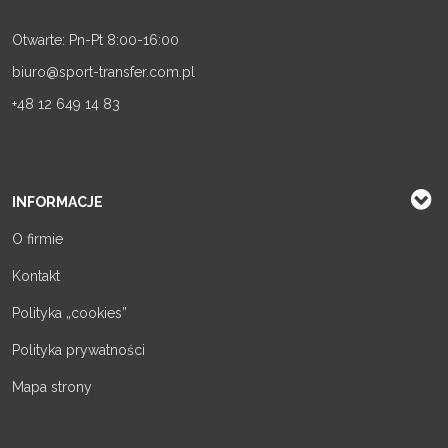
Otwarte: Pn-Pt 8:00-16:00
biuro@sport-transfer.com.pl
+48 12 649 14 83
INFORMACJE
O firmie
Kontakt
Polityka „cookies”
Polityka prywatności
Mapa strony