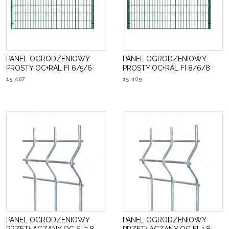
PANEL OGRODZENIOWY
PANEL OGRODZENIOWY
PROSTY OC+RAL FI 6/5/6
PROSTY OC+RAL FI 8/6/8
15 407
15 409
PANEL OGRODZENIOWY
PANEL OGRODZENIOWY