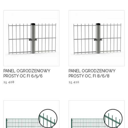
PANEL OGRODZENIOWY
PANEL OGRODZENIOWY
PROSTY OC FI 6/5/6
PROSTY OC, FI 8/6/8
15 408
15 410