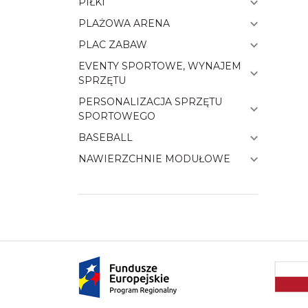
PIŁKI
PLAŻOWA ARENA
PLAC ZABAW
EVENTY SPORTOWE, WYNAJEM
SPRZĘTU
PERSONALIZACJA SPRZĘTU
SPORTOWEGO
BASEBALL
NAWIERZCHNIE MODUŁOWE