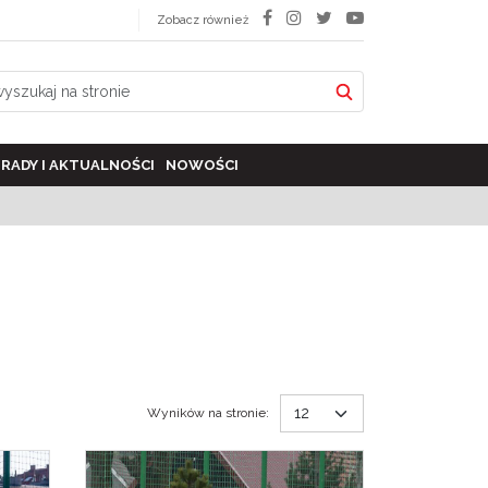
Zobacz również
RADY I AKTUALNOŚCI
NOWOŚCI
Wyników na stronie
: