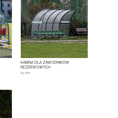
KABINA DLA ZAWODNIKÓW
REZERWOWYCH
15 100