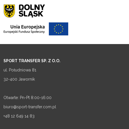
SPORT TRANSFER SP. Z O.O.
ul. Południowa 81
32-400 Jawornik
Otwarte: Pn-Pt 8:00-16:00
biuro@sport-transfer.com.pl
+48 12 649 14 83