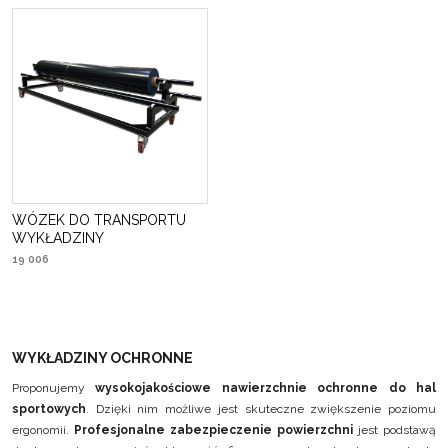
WÓZEK DO TRANSPORTU
WYKŁADZINY
19 006
WYKŁADZINY OCHRONNE
Proponujemy
wysokojakościowe nawierzchnie ochronne do hal
sportowych
. Dzięki nim możliwe jest skuteczne zwiększenie poziomu
ergonomii.
Profesjonalne zabezpieczenie powierzchni
jest podstawą