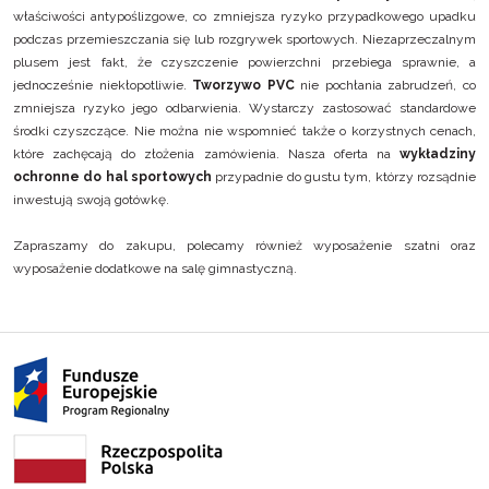
właściwości antypoślizgowe, co zmniejsza ryzyko przypadkowego upadku
podczas przemieszczania się lub rozgrywek sportowych. Niezaprzeczalnym
plusem jest fakt, że czyszczenie powierzchni przebiega sprawnie, a
jednocześnie niekłopotliwie.
Tworzywo PVC
nie pochłania zabrudzeń, co
zmniejsza ryzyko jego odbarwienia. Wystarczy zastosować standardowe
środki czyszczące. Nie można nie wspomnieć także o korzystnych cenach,
które zachęcają do złożenia zamówienia. Nasza oferta na
wykładziny
ochronne do hal sportowych
przypadnie do gustu tym, którzy rozsądnie
inwestują swoją gotówkę.
Zapraszamy do zakupu, polecamy również
wyposażenie szatni
oraz
wyposażenie dodatkowe na salę gimnastyczną
.