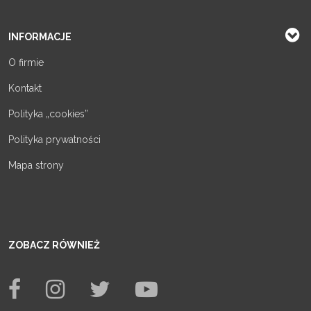
INFORMACJE
O firmie
Kontakt
Polityka „cookies”
Polityka prywatności
Mapa strony
ZOBACZ RÓWNIEŻ