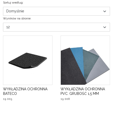
Sortuj według
:
Wyników na stronie
:
WYKŁADZINA OCHRONNA
WYKŁADZINA OCHRONNA
BATECO
PVC. GRUBOŚĆ 1,5 MM
19 005
19 008