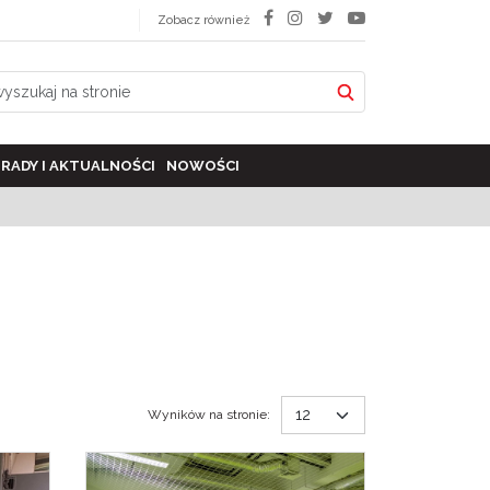
Zobacz również
RADY I AKTUALNOŚCI
NOWOŚCI
Wyników na stronie
: