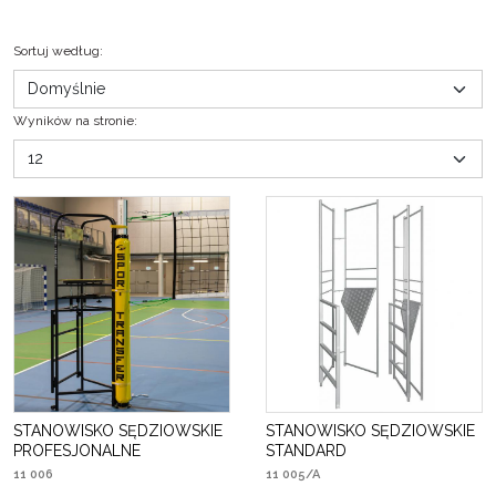
Sortuj według
:
Wyników na stronie
:
STANOWISKO SĘDZIOWSKIE
STANOWISKO SĘDZIOWSKIE
PROFESJONALNE
STANDARD
11 006
11 005/A