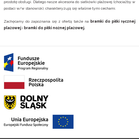
prostotę obsługi. Dlatego nasze akcesoria do siatkówki plażowej (chociażby w
postaci w/w stanowisk), charakteryzują się właśnie tymi cechami.
Zachęcamy do zapoznania się z ofertą także na
bramki do piłki ręcznej
plażowej
i
bramki do piłki nożnej plażowej
.