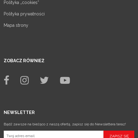
Polityka „cookies”
Polityka prywatności
Mapa strony
ZOBACZ RÓWNIEŻ
NEWSLETTER
Bądź zawsze na bieżąco z naszą ofertą, zapisz się do Newslettera teraz!