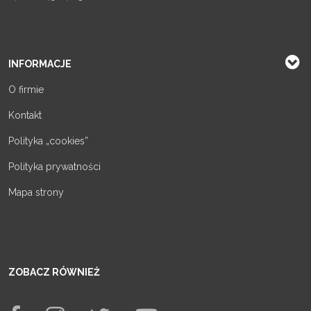
INFORMACJE
O firmie
Kontakt
Polityka „cookies”
Polityka prywatności
Mapa strony
ZOBACZ RÓWNIEŻ