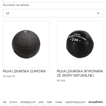
Wyników na stronie
:
PIŁKA LEKARSKA GUMOWA
PIŁKA LEKARSKA WYKONANA
ZE SKÓRY NATURALNEJ
16 020/G
16 020
Na rynku dostępnych jest cała masa najróżniejszych
urządzeń,