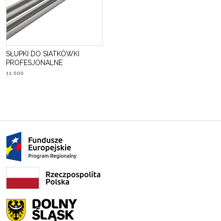
SŁUPKI DO SIATKÓWKI
PROFESJONALNE
11 000