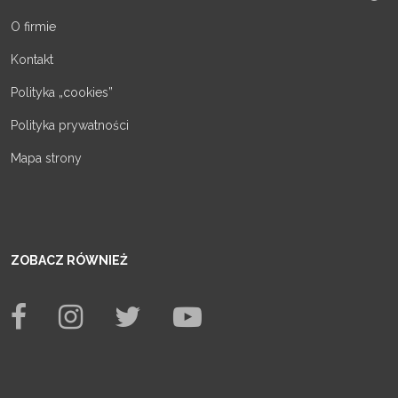
O firmie
Kontakt
Polityka „cookies”
Polityka prywatności
Mapa strony
ZOBACZ RÓWNIEŻ