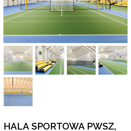
HALA SPORTOWA PWSZ,