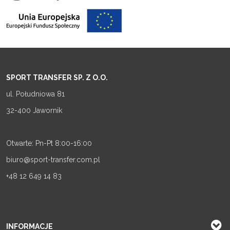
SPORT TRANSFER SP. Z O.O.
ul. Południowa 81
32-400 Jawornik
Otwarte: Pn-Pt 8:00-16:00
biuro@sport-transfer.com.pl
+48 12 649 14 83
INFORMACJE