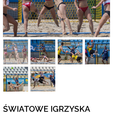
ŚWIATOWE IGRZYSKA