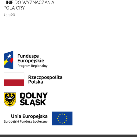
LINIE DO WYZNACZANIA
POLA GRY
15 903