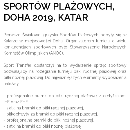
SPORTÓW PLAŻOWYCH,
DOHA 2019, KATAR
Pierwsze Światowe Igrzyska Sportów Plażowych odbyły się w
Katarze w miejscowości Doha. Organizatorem turnieju o wielu
konkurencjach sportowych było Stowarzyszenie Narodowych
Komitetów Olimpijskich (ANOC).
Sport Transfer dostarczył na to wydarzenie sprzęt sportowy
pozwalający na rozegranie turnieju piłki ręcznej plażowej oraz
piłki nożnej plażowej. Do najważniejszych elementy wyposażenia
należały:
- profesjonalne bramki do piłki ręcznej plażowej z certyfikatami
IHF oraz EHF,
- siatki na bramki do piłki ręcznej plażowej,
- piłkochwyty za bramki do piłki ręcznej plażowej,
- profesjonalne bramki do piłki nożnej plażowej,
- siatki na bramki do piłki nożnej plażowej,