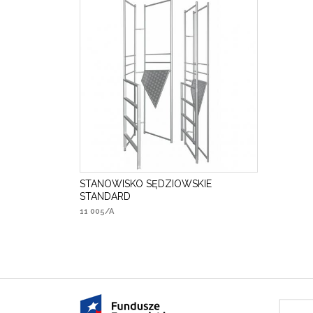
STANOWISKO SĘDZIOWSKIE
STANDARD
11 005/A