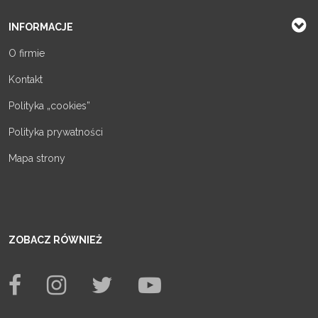
INFORMACJE
O firmie
Kontakt
Polityka „cookies”
Polityka prywatności
Mapa strony
ZOBACZ RÓWNIEŻ