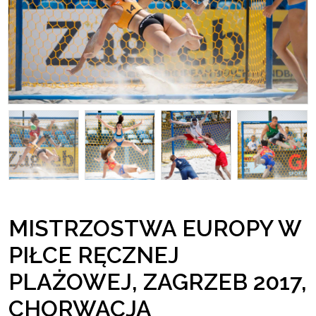
MISTRZOSTWA EUROPY W
PIŁCE RĘCZNEJ
PLAŻOWEJ, ZAGRZEB 2017,
CHORWACJA