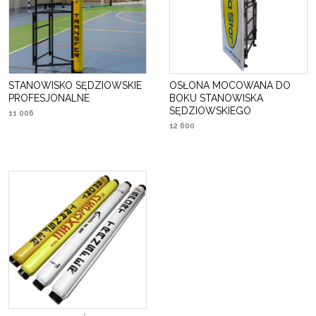
STANOWISKO SĘDZIOWSKIE
OSŁONA MOCOWANA DO
PROFESJONALNE
BOKU STANOWISKA
SĘDZIOWSKIEGO
11 006
12 600