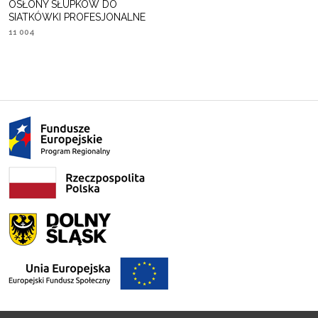
OSŁONY SŁUPKÓW DO
SIATKÓWKI PROFESJONALNE
11 004