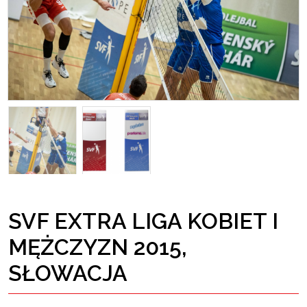
SVF EXTRA LIGA KOBIET I
MĘŻCZYZN 2015,
SŁOWACJA