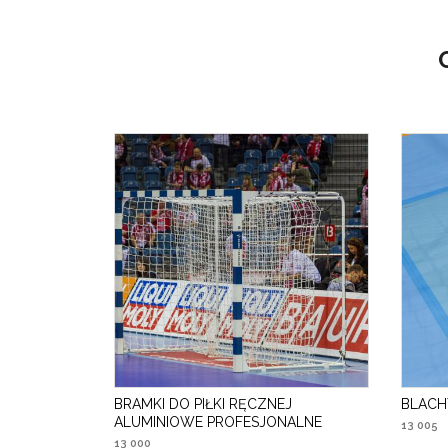
BRAMKI DO PIŁKI RĘCZNEJ
BLACH
ALUMINIOWE PROFESJONALNE
13 005
13 000