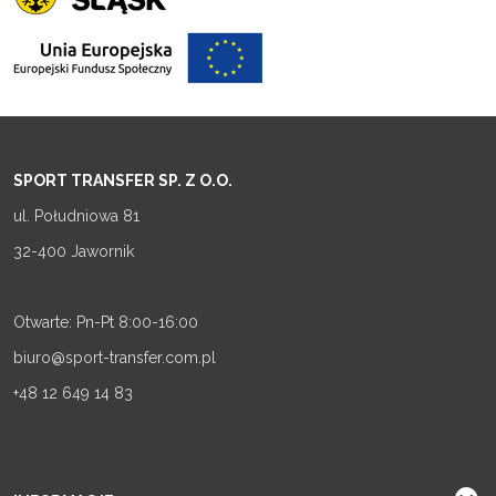
SPORT TRANSFER SP. Z O.O.
ul. Południowa 81
32-400 Jawornik
Otwarte: Pn-Pt 8:00-16:00
biuro@sport-transfer.com.pl
+48 12 649 14 83