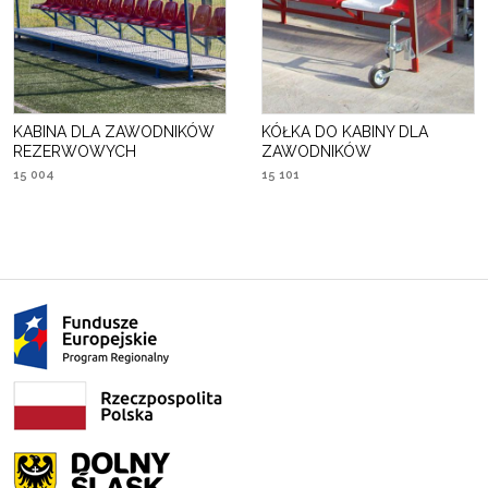
KABINA DLA ZAWODNIKÓW
KÓŁKA DO KABINY DLA
REZERWOWYCH
ZAWODNIKÓW
15 004
15 101