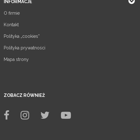
INFORMACJE
O firmie
Kontakt
Polityka „cookies”
Polityka prywatności
Mapa strony
ZOBACZ RÓWNIEŻ