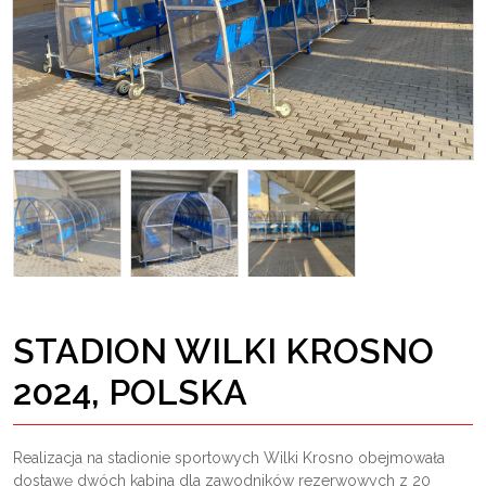
STADION WILKI KROSNO
2024, POLSKA
Realizacja na stadionie sportowych Wilki Krosno obejmowała
dostawę dwóch kabina dla zawodników rezerwowych z 20