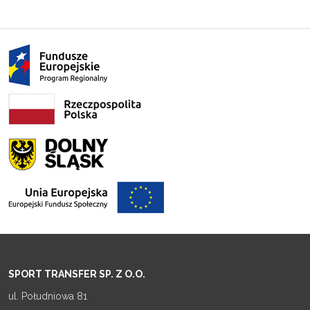
SPORT TRANSFER SP. Z O.O.
ul. Południowa 81