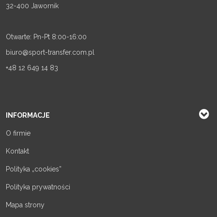
32-400 Jawornik
Otwarte: Pn-Pt 8:00-16:00
biuro@sport-transfer.com.pl
+48 12 649 14 83
INFORMACJE
O firmie
Kontakt
Polityka „cookies”
Polityka prywatności
Mapa strony