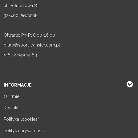
ul. Południowa 81
32-400 Jawornik
Otwarte: Pn-Pt 8:00-16:00
biuro@sport-transfer.com.pl
+48 12 649 14 83
INFORMACJE
O firmie
Kontakt
Polityka „cookies”
Polityka prywatności