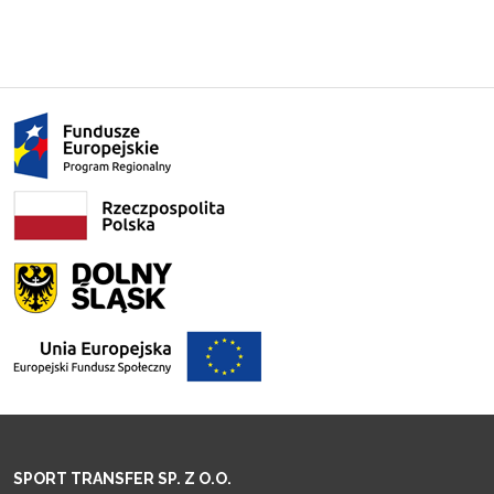
SPORT TRANSFER SP. Z O.O.