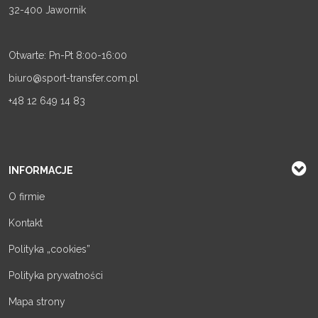
32-400 Jawornik
Otwarte: Pn-Pt 8:00-16:00
biuro@sport-transfer.com.pl
+48 12 649 14 83
INFORMACJE
O firmie
Kontakt
Polityka „cookies”
Polityka prywatności
Mapa strony