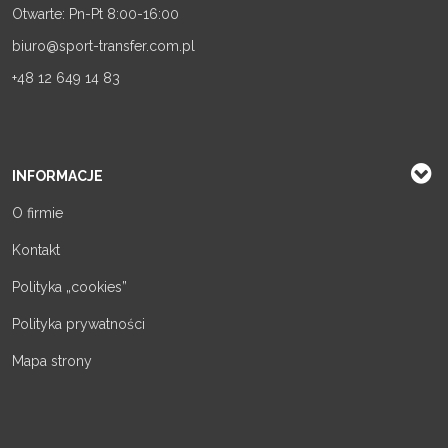
Otwarte: Pn-Pt 8:00-16:00
biuro@sport-transfer.com.pl
+48 12 649 14 83
INFORMACJE
O firmie
Kontakt
Polityka „cookies”
Polityka prywatności
Mapa strony