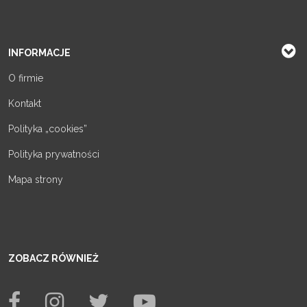
INFORMACJE
O firmie
Kontakt
Polityka „cookies”
Polityka prywatności
Mapa strony
ZOBACZ RÓWNIEŻ