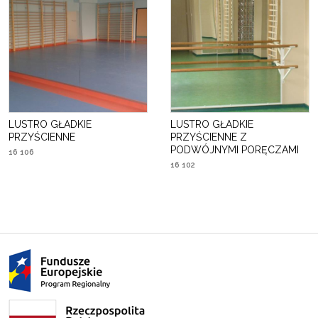
LUSTRO GŁADKIE
LUSTRO GŁADKIE
PRZYŚCIENNE
PRZYŚCIENNE Z
PODWÓJNYMI PORĘCZAMI
16 106
16 102