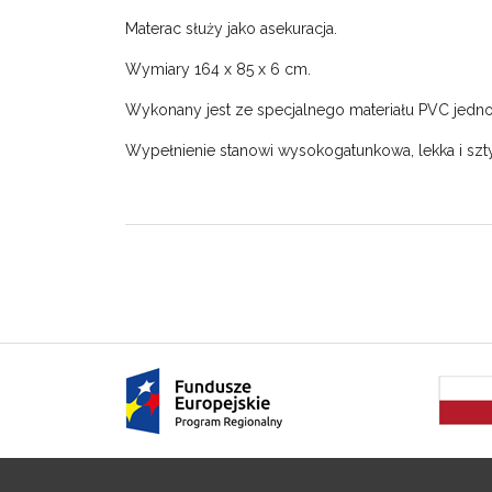
Materac służy jako asekuracja.
Wymiary 164 x 85 x 6 cm.
Wykonany jest ze specjalnego materiału PVC jedn
Wypełnienie stanowi wysokogatunkowa, lekka i szt