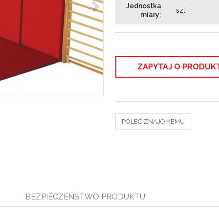
Jednostka
szt.
miary
:
ZAPYTAJ O PRODUK
POLEĆ ZNAJOMEMU
BEZPIECZEŃSTWO PRODUKTU