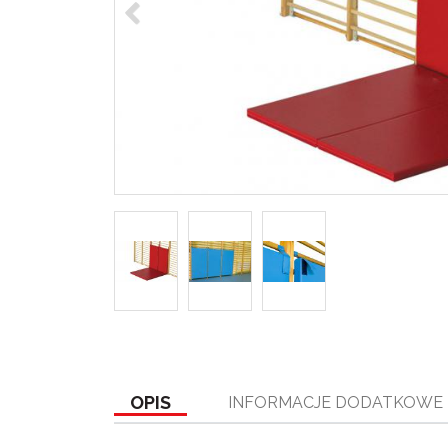
OPIS
INFORMACJE DODATKOWE