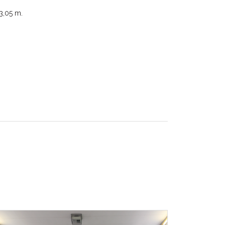
3,05 m.