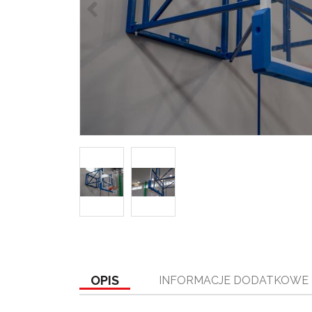
OPIS
INFORMACJE DODATKOWE