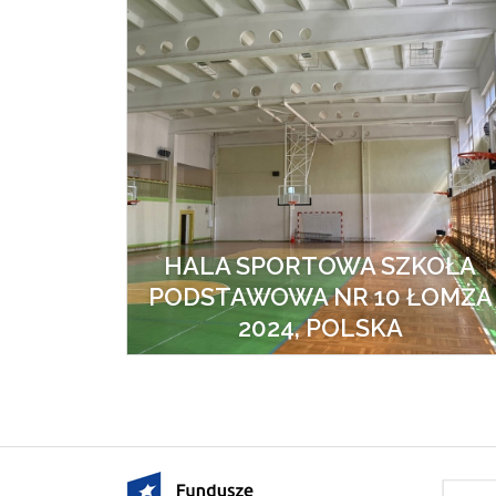
HALA SPORTOWA SZKOŁA
PODSTAWOWA NR 10 ŁOMŻA
2024, POLSKA