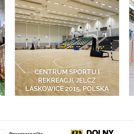
CENTRUM SPORTU I
REKREACJI, JELCZ
LASKOWICE 2015, POLSKA