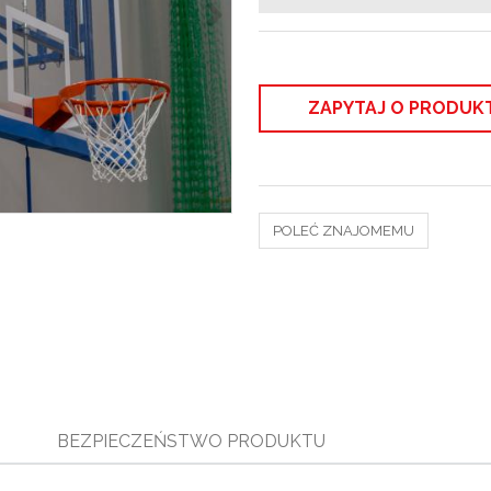
ZAPYTAJ O PRODUK
POLEĆ ZNAJOMEMU
BEZPIECZEŃSTWO PRODUKTU