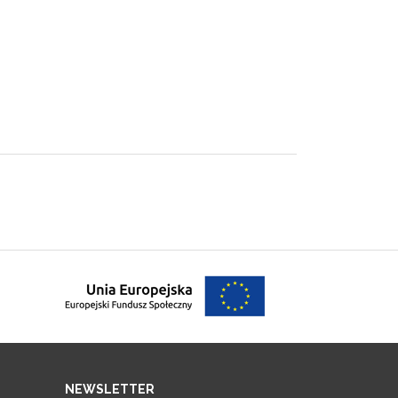
NEWSLETTER