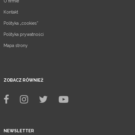
O firmie
Kontakt
Polityka „cookies”
Polityka prywatności
Mapa strony
ZOBACZ RÓWNIEŻ
NEWSLETTER