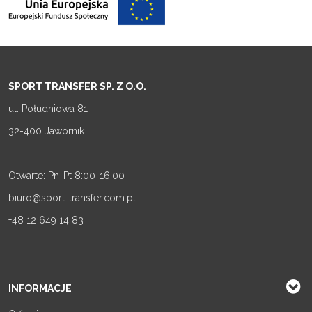
SPORT TRANSFER SP. Z O.O.
ul. Południowa 81
32-400 Jawornik
Otwarte: Pn-Pt 8:00-16:00
biuro@sport-transfer.com.pl
+48 12 649 14 83
INFORMACJE