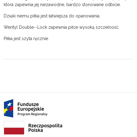
która zapewnia jej niezawodne, bardzo stonowane odbicie.
Dzięki niemu piłka jest łatwiejsza do opanowania.
Wentyl Double--Lock zapewnia piłce wysoką szczelność.
Piłka jest szyta ręcznie.