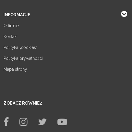
INFORMACJE
O firmie
Kontakt
Polityka „cookies”
Polityka prywatności
Mapa strony
ZOBACZ RÓWNIEŻ