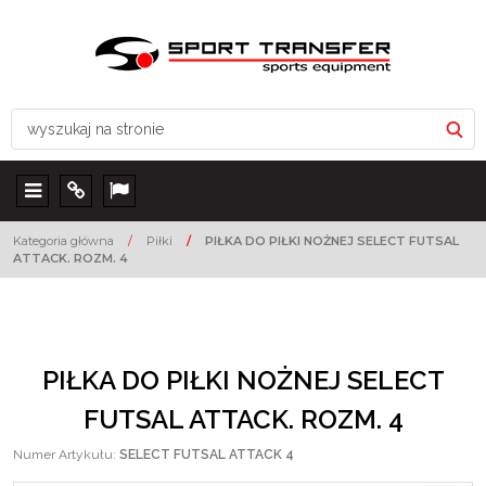
Menu
Info
Lang
Kategoria główna
/
Piłki
/
PIŁKA DO PIŁKI NOŻNEJ SELECT FUTSAL
ATTACK. ROZM. 4
PIŁKA DO PIŁKI NOŻNEJ SELECT
FUTSAL ATTACK. ROZM. 4
Numer Artykułu
:
SELECT FUTSAL ATTACK 4