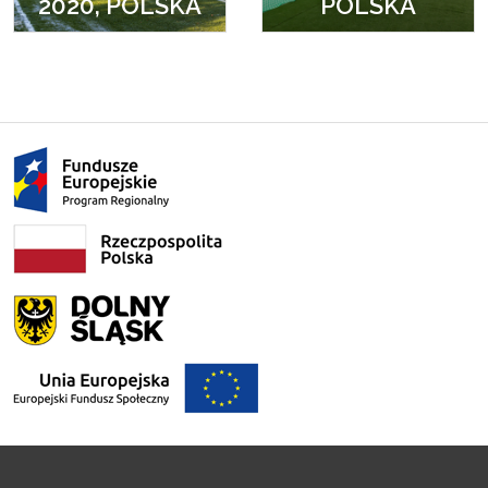
2020, POLSKA
POLSKA