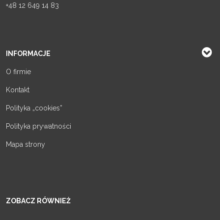
+48 12 649 14 83
INFORMACJE
O firmie
Kontakt
Polityka „cookies”
Polityka prywatności
Mapa strony
ZOBACZ RÓWNIEŻ