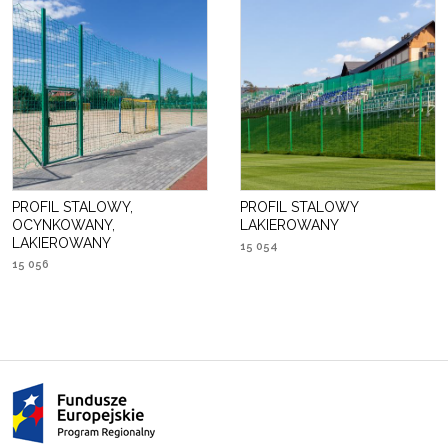
PROFIL STALOWY,
PROFIL STALOWY
OCYNKOWANY,
LAKIEROWANY
LAKIEROWANY
15 054
15 056