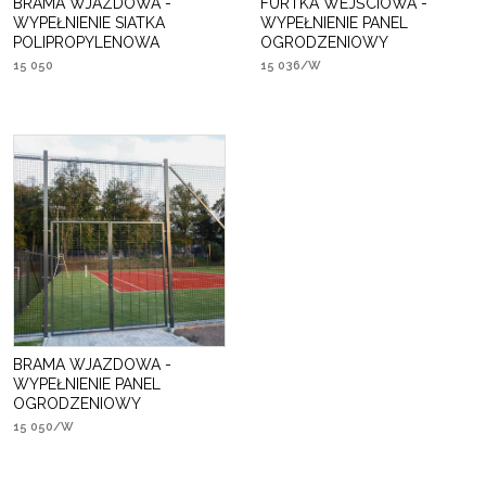
BRAMA WJAZDOWA -
FURTKA WEJŚCIOWA -
WYPEŁNIENIE SIATKA
WYPEŁNIENIE PANEL
POLIPROPYLENOWA
OGRODZENIOWY
15 050
15 036/W
BRAMA WJAZDOWA -
WYPEŁNIENIE PANEL
OGRODZENIOWY
15 050/W