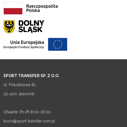
SPORT TRANSFER SP. Z O.O.
ul. Południowa 81
32-400 Jawornik
Otwarte: Pn-Pt 8:00-16:00
biuro@sport-transfer.com.pl