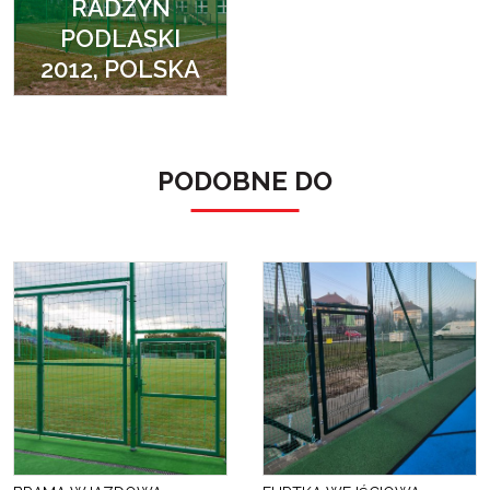
RADZYŃ
PODLASKI
2012, POLSKA
PODOBNE DO