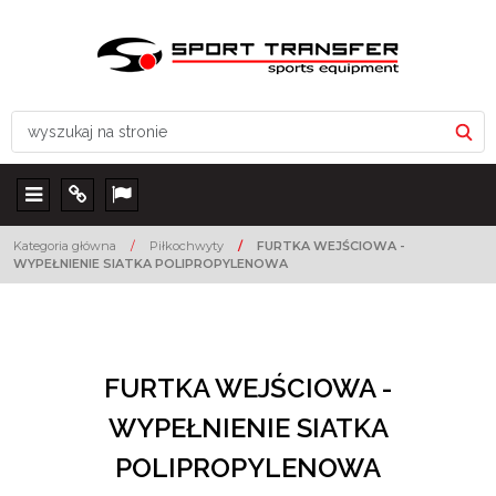
Menu
Info
Lang
Kategoria główna
/
Piłkochwyty
/
FURTKA WEJŚCIOWA -
WYPEŁNIENIE SIATKA POLIPROPYLENOWA
FURTKA WEJŚCIOWA -
WYPEŁNIENIE SIATKA
POLIPROPYLENOWA