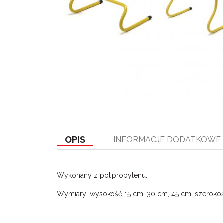
OPIS
INFORMACJE DODATKOWE
Wykonany z polipropylenu.
Wymiary: wysokość 15 cm, 30 cm, 45 cm, szeroko