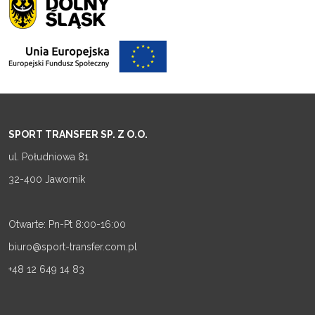
SPORT TRANSFER SP. Z O.O.
ul. Południowa 81
32-400 Jawornik
Otwarte: Pn-Pt 8:00-16:00
biuro@sport-transfer.com.pl
+48 12 649 14 83