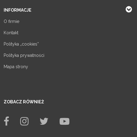
INFORMACJE
O firmie
Kontakt
Polityka „cookies”
Polityka prywatności
Mapa strony
ZOBACZ RÓWNIEŻ