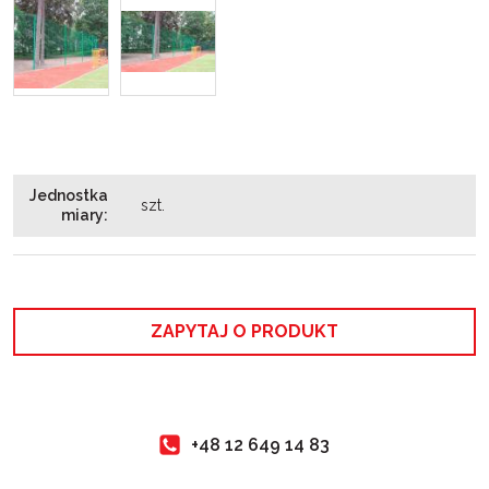
Jednostka
szt.
miary
:
ZAPYTAJ O PRODUKT
+48 12 649 14 83