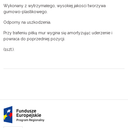
Wykonany z wytrzymałego, wysokiej jakości tworzywa
gumowo-plastikowego.
Odporny na uszkodzenia.
Przy trafieniu piłką mur wygina się amortyzując uderzenie i
powraca do poprzedniej pozycji.
(1szt.).