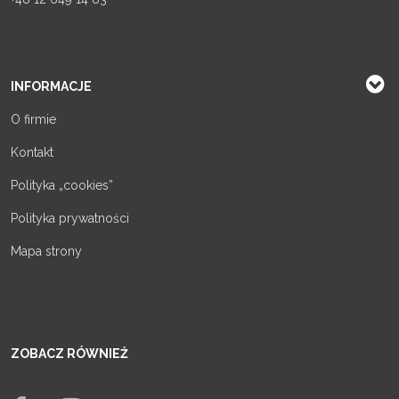
INFORMACJE
O firmie
Kontakt
Polityka „cookies”
Polityka prywatności
Mapa strony
ZOBACZ RÓWNIEŻ