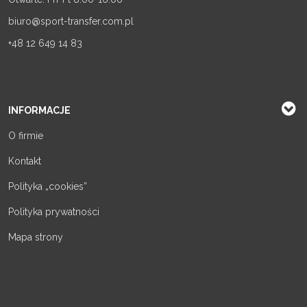
biuro@sport-transfer.com.pl
+48 12 649 14 83
INFORMACJE
O firmie
Kontakt
Polityka „cookies”
Polityka prywatności
Mapa strony