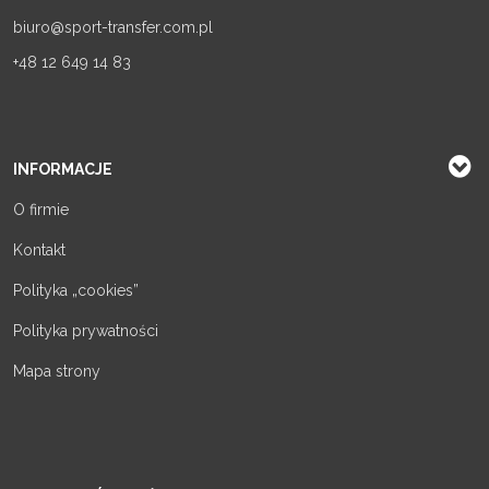
biuro@sport-transfer.com.pl
+48 12 649 14 83
INFORMACJE
O firmie
Kontakt
Polityka „cookies”
Polityka prywatności
Mapa strony