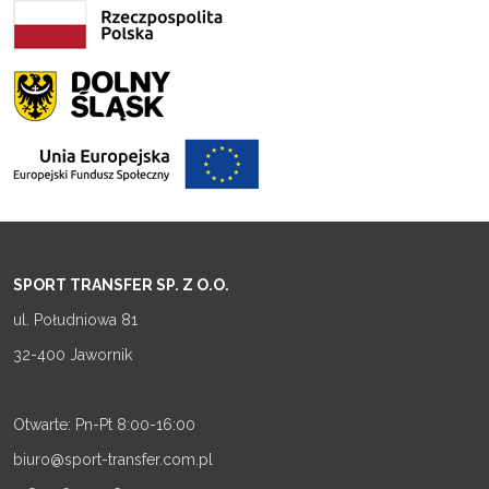
SPORT TRANSFER SP. Z O.O.
ul. Południowa 81
32-400 Jawornik
Otwarte: Pn-Pt 8:00-16:00
biuro@sport-transfer.com.pl