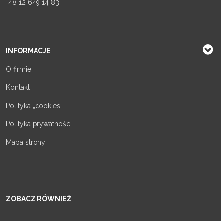
+48 12 649 14 83
INFORMACJE
O firmie
Kontakt
Polityka „cookies”
Polityka prywatności
Mapa strony
ZOBACZ RÓWNIEŻ