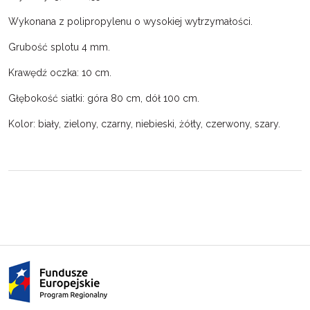
Wykonana z polipropylenu o wysokiej wytrzymałości.
Grubość splotu 4 mm.
Krawędź oczka: 10 cm.
Głębokość siatki: góra 80 cm, dół 100 cm.
Kolor: biały, zielony, czarny, niebieski, żółty, czerwony, szary.