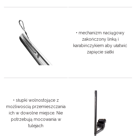
• mechanizm naciągowy
zakończony linką i
karabińczykiem aby ułatwić
zapięcie siatki
• słupki wolnostojące z
możliwością przemieszczania
ich w dowolne miejsce. Nie
potrzebują mocowania w
tulejach