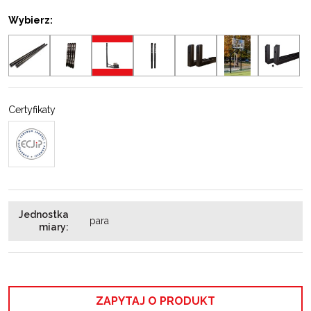
Wybierz:
Certyfikaty
Jednostka
para
miary
:
ZAPYTAJ O PRODUKT