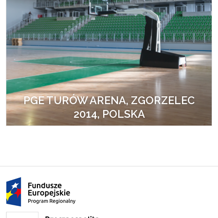
PGE TURÓW ARENA, ZGORZELEC
2014, POLSKA