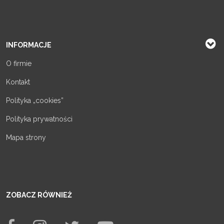
INFORMACJE
O firmie
Kontakt
Polityka „cookies”
Polityka prywatności
Mapa strony
ZOBACZ RÓWNIEŻ