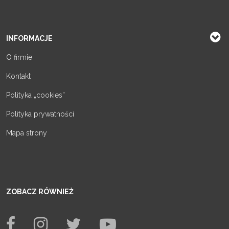
INFORMACJE
O firmie
Kontakt
Polityka „cookies”
Polityka prywatności
Mapa strony
ZOBACZ RÓWNIEŻ