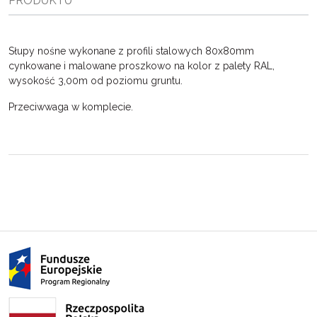
PRODUKTU
Słupy nośne wykonane z profili stalowych 80x80mm
cynkowane i malowane proszkowo na kolor z palety RAL,
wysokość 3,00m od poziomu gruntu.
Przeciwwaga w komplecie.